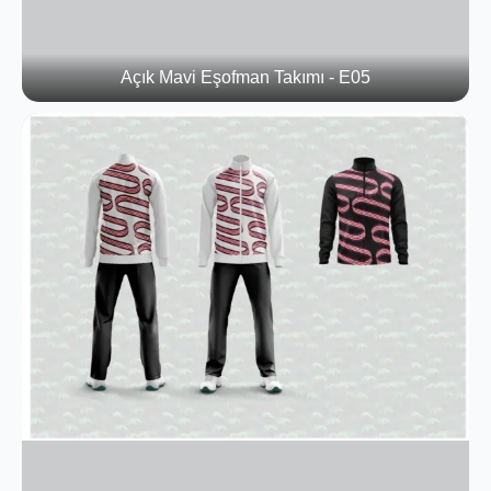
Açık Mavi Eşofman Takımı - E05