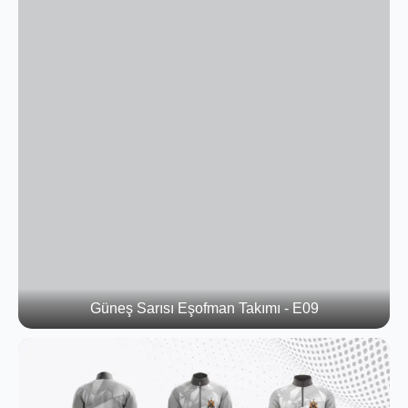
Güneş Sarısı Eşofman Takımı - E09