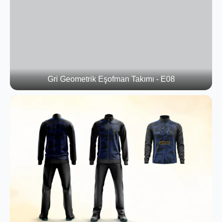
Gri Geometrik Eşofman Takımı - E08