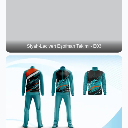
Siyah-Lacivert Eşofman Takımı - E03