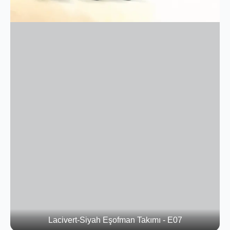
Lacivert-Siyah Eşofman Takımı - E07