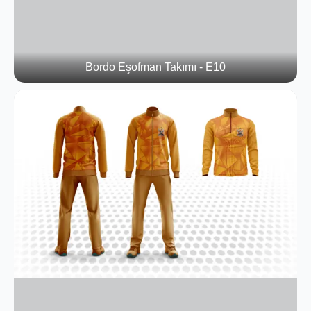
Bordo Eşofman Takımı - E10