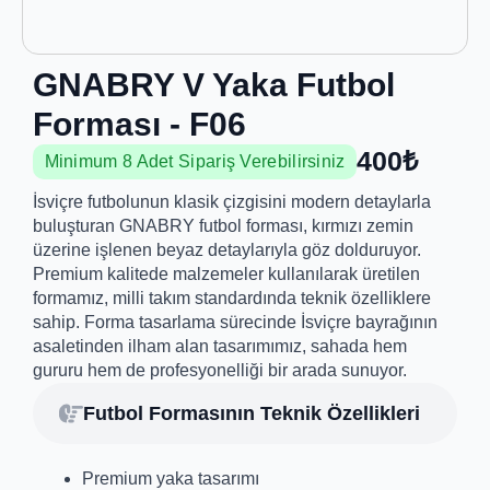
GNABRY V Yaka Futbol
Forması - F06
400₺
Minimum 8 Adet Sipariş Verebilirsiniz
İsviçre futbolunun klasik çizgisini modern detaylarla
buluşturan GNABRY futbol forması, kırmızı zemin
üzerine işlenen beyaz detaylarıyla göz dolduruyor.
Premium kalitede malzemeler kullanılarak üretilen
formamız, milli takım standardında teknik özelliklere
sahip. Forma tasarlama sürecinde İsviçre bayrağının
asaletinden ilham alan tasarımımız, sahada hem
gururu hem de profesyonelliği bir arada sunuyor.
Futbol Formasının Teknik Özellikleri
Premium yaka tasarımı