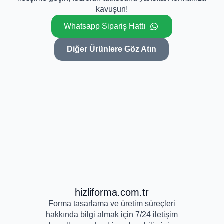
kavuşun!
Whatsapp Sipariş Hattı
Diğer Ürünlere Göz Atın
hizliforma.com.tr
Forma tasarlama ve üretim süreçleri
hakkında bilgi almak için 7/24 iletişim