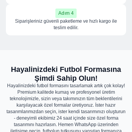
Adım 4
Siparişleriniz güvenli paketleme ve hızlı kargo ile
teslim edilir.
Hayalinizdeki Futbol Formasına
Şimdi Sahip Olun!
Hayalinizdeki futbol formasını tasarlamak artık çok kolay!
Premium kalitede kumaş ve profesyonel üretim
teknolojimizle, sizin veya takımınızın tüm beklentilerini
karşılayacak özel formalar üretiyoruz. İster hazır
tasarımlarımızdan seçin, ister kendi tasarımınızı oluşturun
- deneyimli ekibimiz 24 saat içinde size özel forma
tasarımını hazırlasın. Hemen WhatsApp üzerinden
iletişime geçin, futbolun tutkusunu yansıtan formanıza