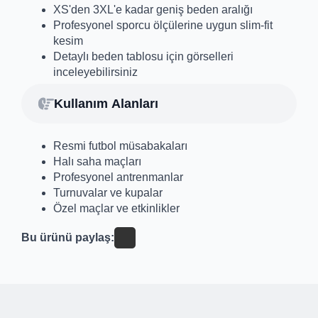
XS'den 3XL'e kadar geniş beden aralığı
Profesyonel sporcu ölçülerine uygun slim-fit
kesim
Detaylı beden tablosu için görselleri
inceleyebilirsiniz
Kullanım Alanları
Resmi futbol müsabakaları
Halı saha maçları
Profesyonel antrenmanlar
Turnuvalar ve kupalar
Özel maçlar ve etkinlikler
Bu ürünü paylaş: