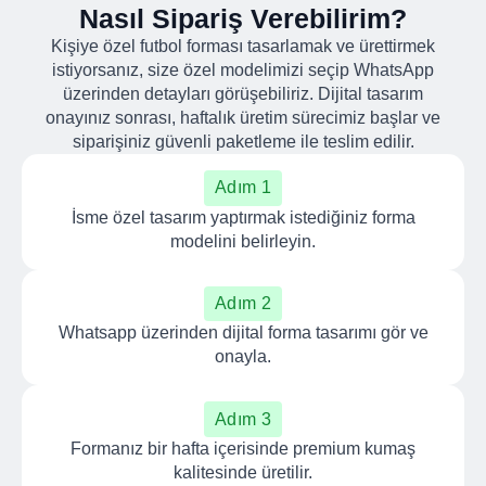
Nasıl Sipariş Verebilirim?
Kişiye özel futbol forması tasarlamak ve ürettirmek
istiyorsanız, size özel modelimizi seçip WhatsApp
üzerinden detayları görüşebiliriz. Dijital tasarım
onayınız sonrası, haftalık üretim sürecimiz başlar ve
siparişiniz güvenli paketleme ile teslim edilir.
Adım 1
İsme özel tasarım yaptırmak istediğiniz forma
modelini belirleyin.
Adım 2
Whatsapp üzerinden dijital forma tasarımı gör ve
onayla.
Adım 3
Formanız bir hafta içerisinde premium kumaş
kalitesinde üretilir.