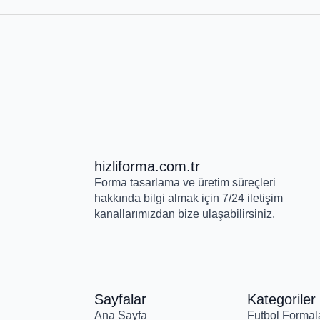
hizliforma.com.tr
Forma tasarlama ve üretim süreçleri
hakkında bilgi almak için 7/24 iletişim
kanallarımızdan bize ulaşabilirsiniz.
Sayfalar
Kategoriler
Ana Sayfa
Futbol Formala