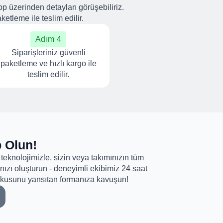
p üzerinden detayları görüşebiliriz.
ketleme ile teslim edilir.
Adım 4
Siparişleriniz güvenli
paketleme ve hızlı kargo ile
teslim edilir.
 Olun!
teknolojimizle, sizin veya takımınızın tüm
ınızı oluşturun - deneyimli ekibimiz 24 saat
utkusunu yansıtan formanıza kavuşun!