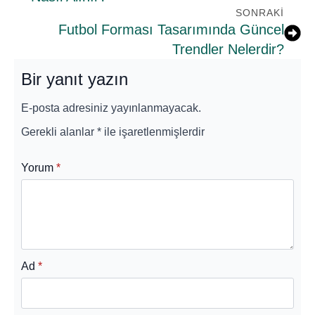
SONRAKI
Futbol Forması Tasarımında Güncel
Trendler Nelerdir?
Bir yanıt yazın
E-posta adresiniz yayınlanmayacak.
Gerekli alanlar
*
ile işaretlenmişlerdir
Yorum
*
Ad
*