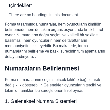
İçindekiler:
There are no headings in this document.
Forma tasarımında numaralar, hem oyuncuların kimliğini
belirlemede hem de takım organizasyonunda kritik bir rol
oynar. Numaraların doğru seçimi ve kaliteli bir şekilde
basılması, hem oyuncuların hem de taraftarların
memnuniyetini etkileyebilir. Bu makalede, forma
numaralarını belirleme ve baskı sürecinin tüm aşamalarını
detaylandırıyoruz.
Numaraların Belirlenmesi
Forma numaralarının seçimi, birçok faktöre bağlı olarak
değişiklik gösterebilir. Gelenekler, oyuncuların tercihi ve
takım dinamikleri bu süreçte önemli rol oynar.
1. Geleneksel Numara Sistemleri