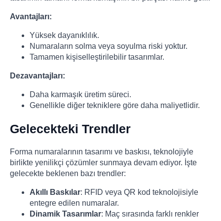
Avantajları:
Yüksek dayanıklılık.
Numaraların solma veya soyulma riski yoktur.
Tamamen kişiselleştirilebilir tasarımlar.
Dezavantajları:
Daha karmaşık üretim süreci.
Genellikle diğer tekniklere göre daha maliyetlidir.
Gelecekteki Trendler
Forma numaralarının tasarımı ve baskısı, teknolojiyle
birlikte yenilikçi çözümler sunmaya devam ediyor. İşte
gelecekte beklenen bazı trendler:
Akıllı Baskılar
: RFID veya QR kod teknolojisiyle
entegre edilen numaralar.
Dinamik Tasarımlar
: Maç sırasında farklı renkler