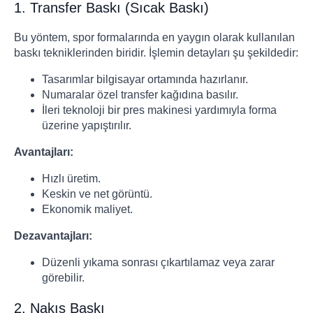
1. Transfer Baskı (Sıcak Baskı)
Bu yöntem, spor formalarında en yaygın olarak kullanılan
baskı tekniklerinden biridir. İşlemin detayları şu şekildedir:
Tasarımlar bilgisayar ortamında hazırlanır.
Numaralar özel transfer kağıdına basılır.
İleri teknoloji bir pres makinesi yardımıyla forma
üzerine yapıştırılır.
Avantajları:
Hızlı üretim.
Keskin ve net görüntü.
Ekonomik maliyet.
Dezavantajları:
Düzenli yıkama sonrası çıkartılamaz veya zarar
görebilir.
2. Nakış Baskı