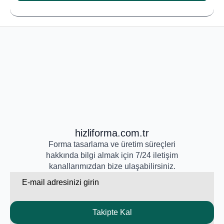
hizliforma.com.tr
Forma tasarlama ve üretim süreçleri
hakkında bilgi almak için 7/24 iletişim
kanallarımızdan bize ulaşabilirsiniz.
Email
*
Takipte Kal