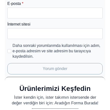
E-posta
*
İnternet sitesi
Daha sonraki yorumlarımda kullanılması için adım,
e-posta adresim ve site adresim bu tarayıcıya
kaydedilsin.
Ürünlerimizi Keşfedin
İster kendin için, ister takımın istersende der
değer verdiğin biri için: Aradığın Forma Burada!