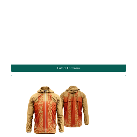
Futbol Formaları