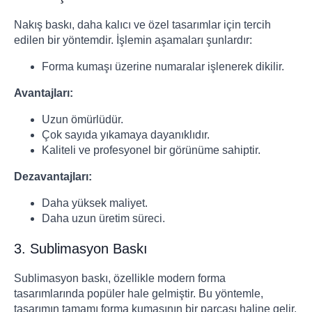
Nakış baskı, daha kalıcı ve özel tasarımlar için tercih
edilen bir yöntemdir. İşlemin aşamaları şunlardır:
Forma kumaşı üzerine numaralar işlenerek dikilir.
Avantajları:
Uzun ömürlüdür.
Çok sayıda yıkamaya dayanıklıdır.
Kaliteli ve profesyonel bir görünüme sahiptir.
Dezavantajları:
Daha yüksek maliyet.
Daha uzun üretim süreci.
3. Sublimasyon Baskı
Sublimasyon baskı, özellikle modern forma
tasarımlarında popüler hale gelmiştir. Bu yöntemle,
tasarımın tamamı forma kumaşının bir parçası haline gelir.